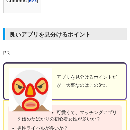
Contents
[
hide
]
良いアプリを見分けるポイント
PR
アプリを見分けるポイントだ
が、大事なのはこの3つ。
可愛くて、マッチングアプリ
を始めたばかりの初心者女性が多いか？
男性ライバルが多いか？