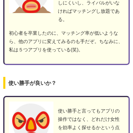
しにくいし、ライバルがいな
ければマッチングし放題であ
る。
初心者を卒業したのに、マッチング率が低いような
ら、他のアプリに変えてみるのも手だぞ。ちなみに、
私は５つアプリを使っている(笑)。
使い勝手が良いか？
使い勝手と言ってもアプリの
操作ではなく、どれだけ女性
を効率よく探せるかという点