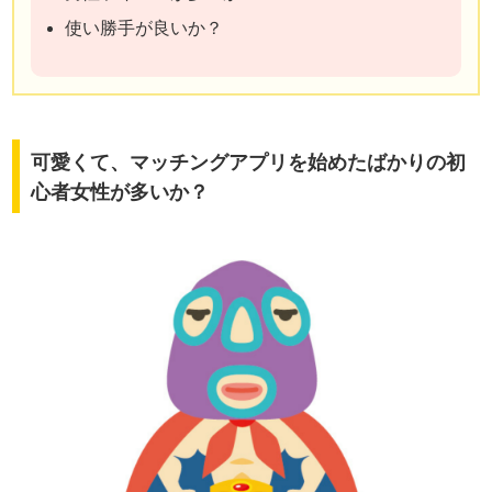
使い勝手が良いか？
可愛くて、マッチングアプリを始めたばかりの初
心者女性が多いか？