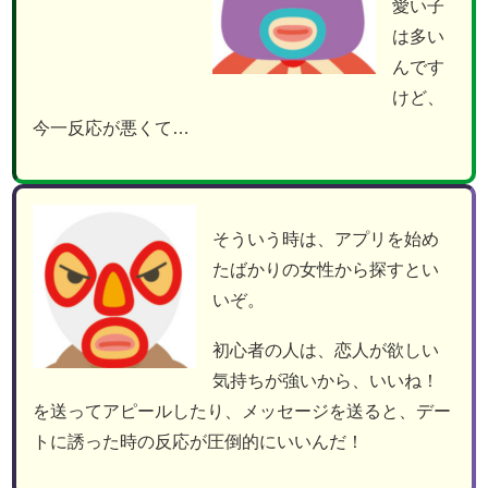
愛い子
は多い
んです
けど、
今一反応が悪くて…
そういう時は、アプリを始め
たばかりの女性から探すとい
いぞ。
初心者の人は、恋人が欲しい
気持ちが強いから、いいね！
を送ってアピールしたり、メッセージを送ると、デー
トに誘った時の反応が圧倒的にいいんだ！