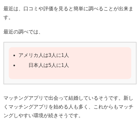
最近は、口コミや評価を見ると簡単に調べることが出来ま
す。
最近の調べでは、
アメリカ人は3人に1人
日本人は5人に1人
マッチングアプリで出会って結婚しているそうです。新し
くマッチングアプリを始める人も多く、これからもマッチ
ングしやすい環境が続きそうです。