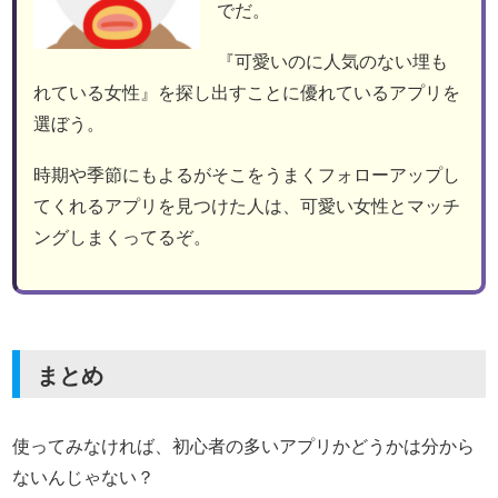
でだ。
『可愛いのに人気のない埋も
れている女性』を探し出すことに優れているアプリを
選ぼう。
時期や季節にもよるがそこをうまくフォローアップし
てくれるアプリを見つけた人は、可愛い女性とマッチ
ングしまくってるぞ。
まとめ
使ってみなければ、初心者の多いアプリかどうかは分から
ないんじゃない？