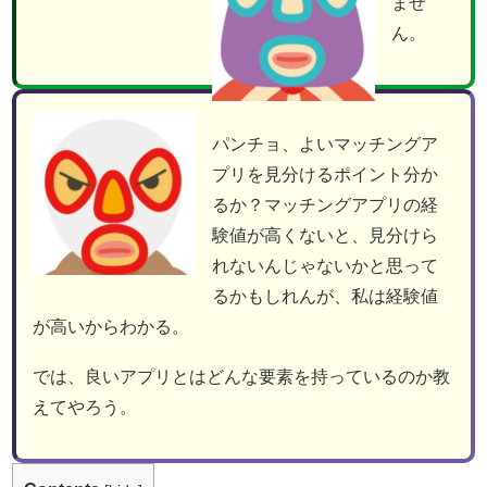
ませ
ん。
パンチョ、よいマッチングア
プリを見分けるポイント分か
るか？マッチングアプリの経
験値が高くないと、見分けら
れないんじゃないかと思って
るかもしれんが、私は経験値
が高いからわかる。
では、良いアプリとはどんな要素を持っているのか教
えてやろう。