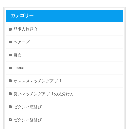
カテゴリー
登場人物紹介
ペアーズ
目次
Omiai
オススメマッチングアプリ
良いマッチングアプリの見分け方
ゼクシィ恋結び
ゼクシィ縁結び