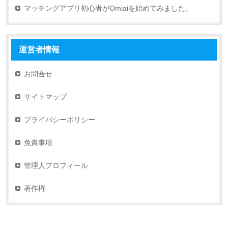
マッチングアプリ初心者がOmiaiを始めてみました。
運営者情報
お問合せ
サイトマップ
プライバシーポリシー
免責事項
管理人プロフィール
著作権