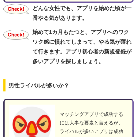
どんな女性でも、アプリを始めた頃が一
番やる気があります。
始めて1カ月もたつと、アプリへのワク
ワク感に慣れてしまって、やる気が薄れ
て行きます。アプリ初心者の新規登録が
多いアプリを探しましょう。
男性ライバルが多いか？
マッチングアプリで成功する
には大事な要素と言えるが、
ライバルが多いアプリは成功