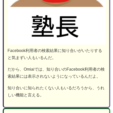
Facebook利用者の検索結果に知り合いがいたりする
と気まずい人もいるんだ。
だから、Omiaiでは、知り合いのFacebook利用者の検
索結果には表示されないようになっているんだよ。
知り合いに知られたくない人もいるだろうから、うれ
しい機能と言える。