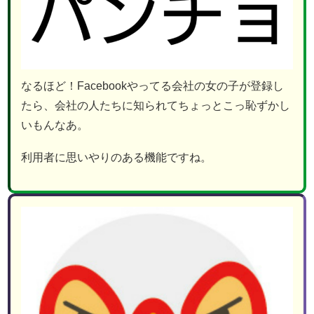
なるほど！Facebookやってる会社の女の子が登録し
たら、会社の人たちに知られてちょっとこっ恥ずかし
いもんなあ。
利用者に思いやりのある機能ですね。