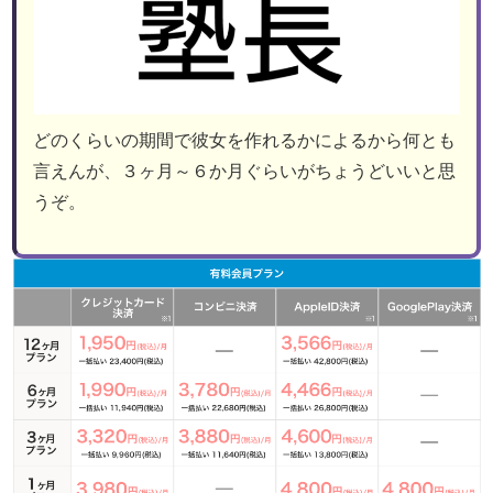
どのくらいの期間で彼女を作れるかによるから何とも
言えんが、３ヶ月～６か月ぐらいがちょうどいいと思
うぞ。