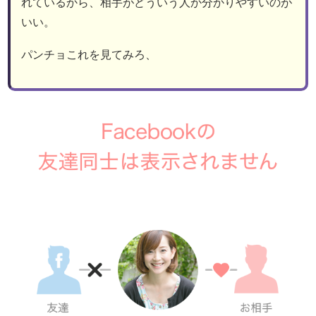
れているから、相手がどういう人か分かりやすいのが
いい。
パンチョこれを見てみろ、