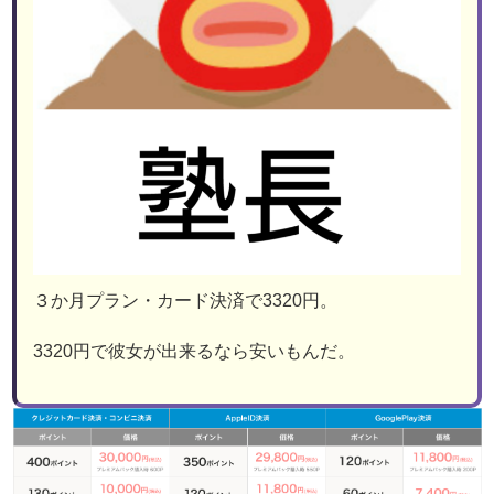
３か月プラン・カード決済で3320円。
3320円で彼女が出来るなら安いもんだ。