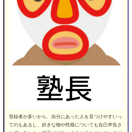
登録者が多いから、自分にあった人を見つけやすいっ
てのもあるし、好きな物や性格についても自己申告さ