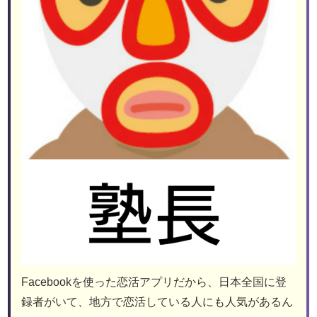
Facebookを使った恋活アプリだから、日本全国に登
録者がいて、地方で恋活している人にも人気があるん