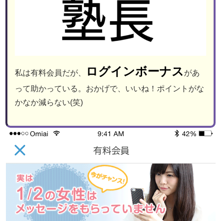
ログインボーナス
私は有料会員だが、
があ
って助かっている。おかげで、いいね！ポイントがな
かなか減らない(笑)