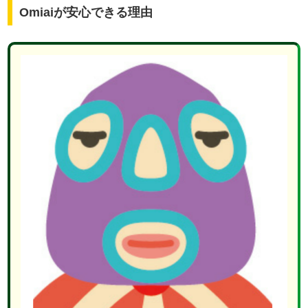
Omiaiが安心できる理由