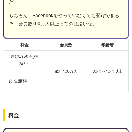
だ。
もちろん、Facebookをやっていなくても登録できる
ぞ。会員数400万人以上ってのは凄いな。
料金
会員数
年齢層
月額1950円(税
込)～
累計400万人
30代～40代以上
女性無料
料金