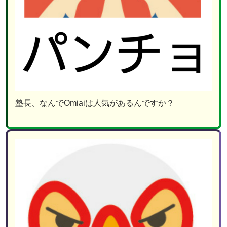
塾長、なんでOmiaiは人気があるんですか？