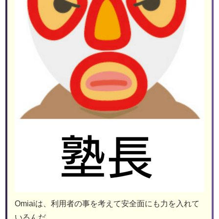
Omiaiは、利用者の事を考えて安全面にも力を入れて
いるんだ。