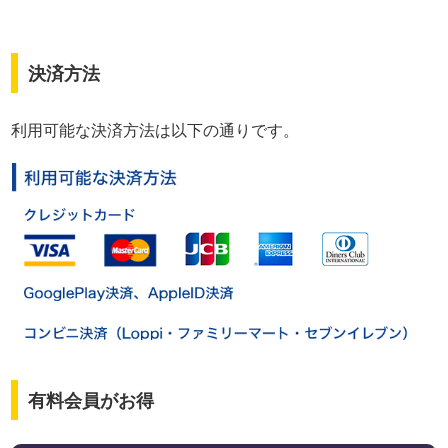
決済方法
利用可能な決済方法は以下の通りです。
有料会員がお得