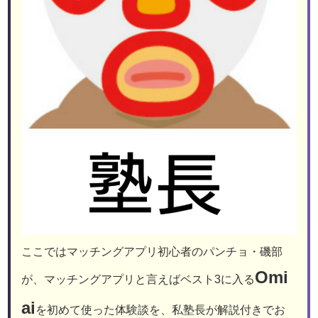
ここではマッチングアプリ初心者のパンチョ・磯部
Omi
が、マッチングアプリと言えばベスト3に入る
ai
を初めて使った体験談を、私塾長が解説付きでお